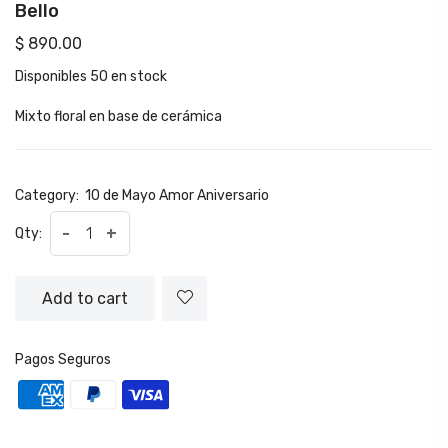
Bello
$ 890.00
Disponibles
50 en stock
Mixto floral en base de cerámica
Category:
10 de Mayo
Amor
Aniversario
-
+
Qty:
Add to cart
Pagos Seguros