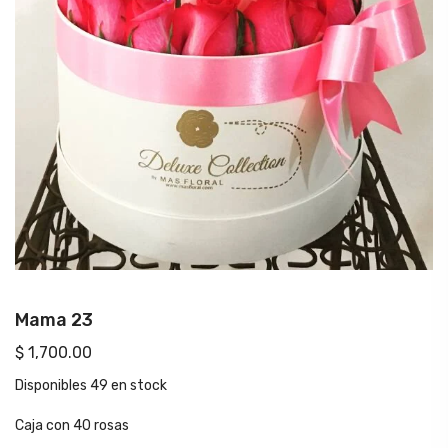
Mama 23
$ 1,700.00
Disponibles
49 en stock
Caja con 40 rosas