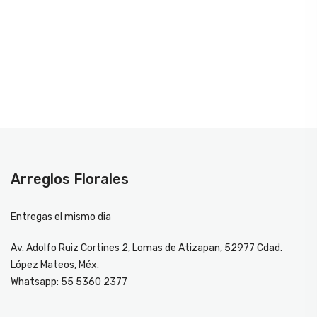
Arreglos Florales
Entregas el mismo dia
Av. Adolfo Ruiz Cortines 2, Lomas de Atizapan, 52977 Cdad.
López Mateos, Méx.
Whatsapp: 55 5360 2377