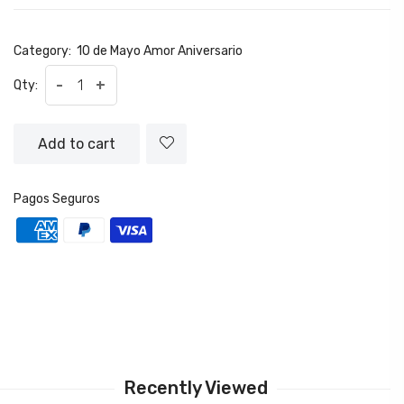
Category:
10 de Mayo
Amor
Aniversario
-
+
Qty:
Add to cart
Pagos Seguros
Recently Viewed