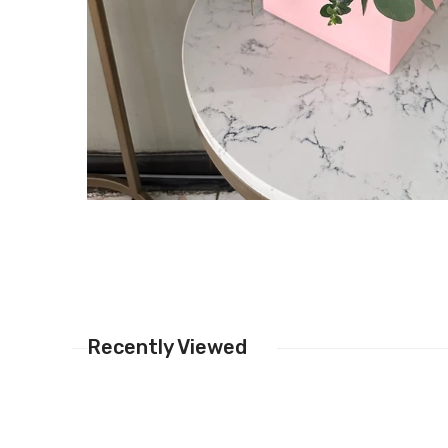
Recently Viewed