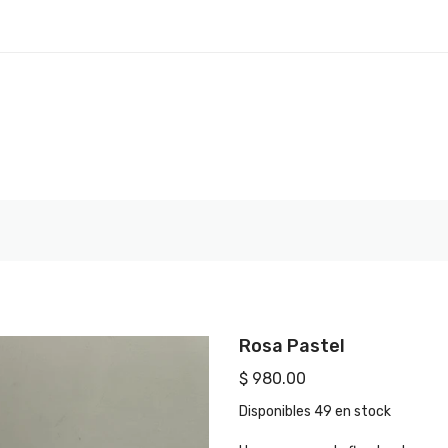
Rosa Pastel
$ 980.00
Disponibles
49 en stock