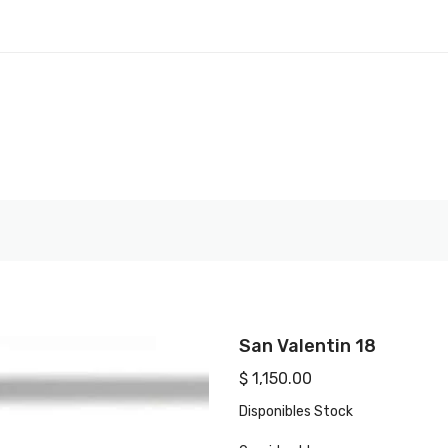
San Valentin 18
$ 1,150.00
Disponibles
Stock