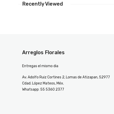
Recently Viewed
Arreglos Florales
Entregas el mismo dia
Av. Adolfo Ruiz Cortines 2, Lomas de Atizapan, 52977
Cdad. López Mateos, Méx.
Whatsapp: 55 5360 2377