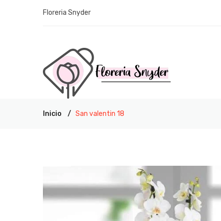
Floreria Snyder
Inicio
San valentin 18